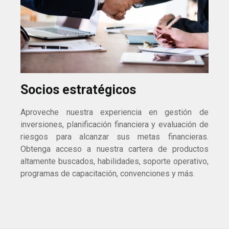
Socios estratégicos
Aproveche nuestra experiencia en gestión de
inversiones, planificación financiera y evaluación de
riesgos para alcanzar sus metas financieras.
Obtenga acceso a nuestra cartera de productos
altamente buscados, habilidades, soporte operativo,
programas de capacitación, convenciones y más.