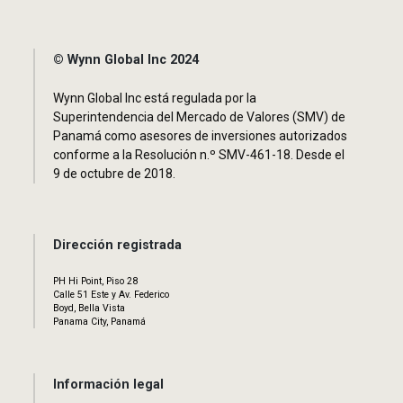
© Wynn Global Inc 2024
Wynn Global Inc está regulada por la
Superintendencia del Mercado de Valores (SMV) de
Panamá como asesores de inversiones autorizados
conforme a la Resolución n.º SMV-461-18. Desde el
9 de octubre de 2018.
Dirección registrada
PH Hi Point, Piso 28
Calle 51 Este y Av. Federico
Boyd, Bella Vista
Panama City, Panamá
Información legal