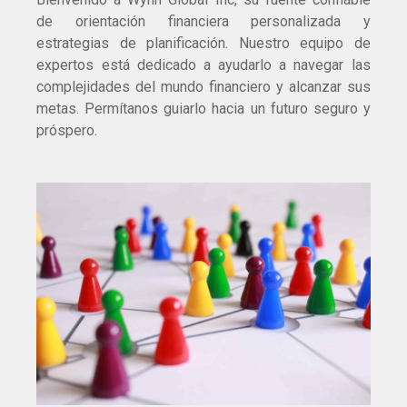
de orientación financiera personalizada y
estrategias de planificación. Nuestro equipo de
expertos está dedicado a ayudarlo a navegar las
complejidades del mundo financiero y alcanzar sus
metas. Permítanos guiarlo hacia un futuro seguro y
próspero.