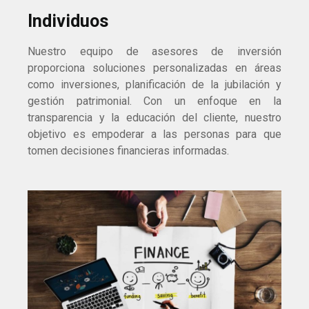
Individuos
Nuestro equipo de asesores de inversión
proporciona soluciones personalizadas en áreas
como inversiones, planificación de la jubilación y
gestión patrimonial. Con un enfoque en la
transparencia y la educación del cliente, nuestro
objetivo es empoderar a las personas para que
tomen decisiones financieras informadas.