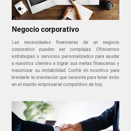
Negocio corporativo
Las necesidades financieras de un negocio
corporativo pueden ser complejas. Ofrecemos
estrategias y servicios personalizados para ayudar
a nuestros clientes a lograr sus metas financieras y
maximizar su rentabilidad. Confíe en nosotros para
brindarle la orientación que necesita para tener éxito
en el mundo empresarial competitivo de hoy.